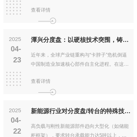
到深度保养，整理一套分度盘保养的实用技
查看详情
巧，这样使用分度盘至少可以让你的机器多用
10年​...
2025
潭兴分度盘：以硬核技术突围，铸就国产替代“关键一环”
04-
近年来，全球产业链重构与“卡脖子”危机倒逼
23
中国制造业加速核心部件自主化进程。在这场
关乎产业安全的攻坚战中，分度盘——......
查看详情
2025
新能源行业对分度盘/转台的特殊技术要求
04-
高负载与刚性新能源部件趋向大型化（如储能
22
柜框架），要求转台承载能力达5吨以上，且