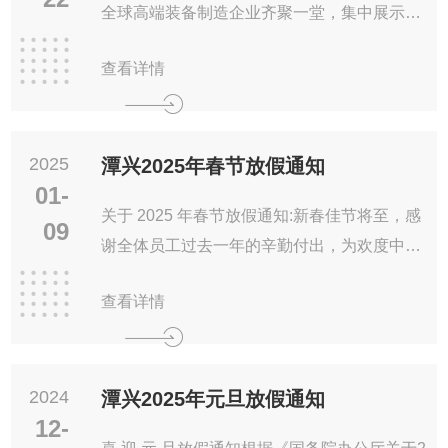
全球高端装备制造企业齐聚一堂，集中展示行
业前沿技术与创新成果。潭兴精工（以下......
查看详情
2025
潭兴2025年春节放假通知
01-
关于 2025 年春节放假通知:新春佳节将至，感
09
谢全体员工过去一年的辛勤付出，为欢度中国
传统新春佳节，根据法定节假日的规......
查看详情
2024
潭兴2025年元旦放假通知
12-