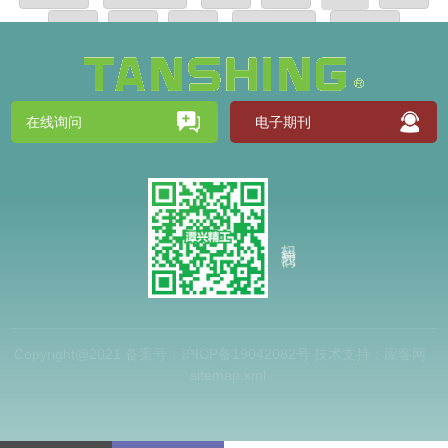
5
6
7
下一页
尾页
共
9
页
83
条数据
在线询问
电子期刊
扫码关注我们
Copyright@2021 备案号：
沪ICP备19042082号
技术支持：
应客网
sitemap.xml