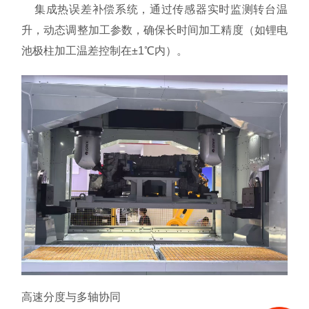
集成热误差补偿系统，通过传感器实时监测转台温
升，动态调整加工参数，确保长时间加工精度（如锂电
池极柱加工温差控制在±1℃内）。
高速分度与多轴协同