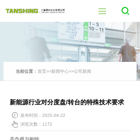
首页
四轴
五轴
当前位置：
首页
>>
新闻中心
>>
公司新闻
产品中心
新能源行业对分度盘/转台的特殊技术要求
行业应用
发布时间：2025-04-22
浏览次数：1172
新闻中心
高负载与刚性