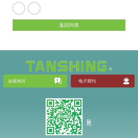
返回列表
在线询问
电子期刊
扫码关注我们