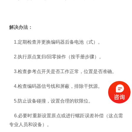
解决办法：
1.定期检查并更换编码器后备电池（式）。
2.执行原点复归/回零操作（按手册步骤）。
3.检查参考点开关是否工作正常，位置是否准确。
4.检查编码器信号线和屏蔽，排除干扰源。
5.防止设备碰撞，设置合理的软限位。
6.必要时重新设置原点或进行螺距误差补偿（这点需
专业人员和设备）。