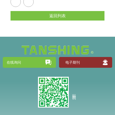
返回列表
在线询问
电子期刊
扫码关注我们