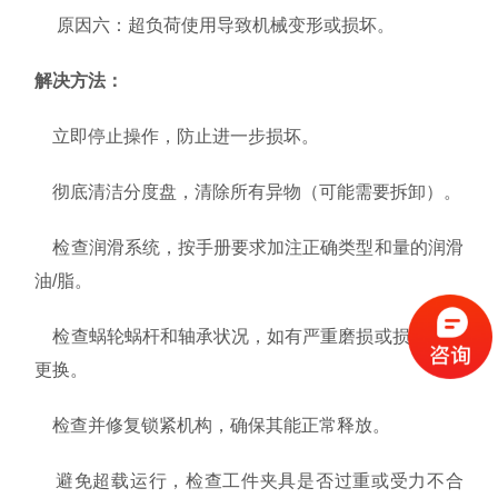
原因六：
超负荷使用导致机械变形或损坏。
解决方法：
立即停止操作，防止进一步损坏。
彻底清洁分度盘，清除所有异物（可能需要拆卸）。
检查润滑系统，按手册要求加注正确类型和量的润滑
油/脂。
检查蜗轮蜗杆和轴承状况，如有严重磨损或损坏，需
更换。
检查并修复锁紧机构，确保其能正常释放。
避免超载运行，检查工件夹具是否过重或受力不合