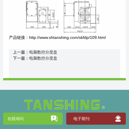
产品链接：http://www.shtanshing.com/skfdp/109.html
上一篇：
电脑数控分度盘
下一篇：
电脑数控分度盘
在线询问
电子期刊