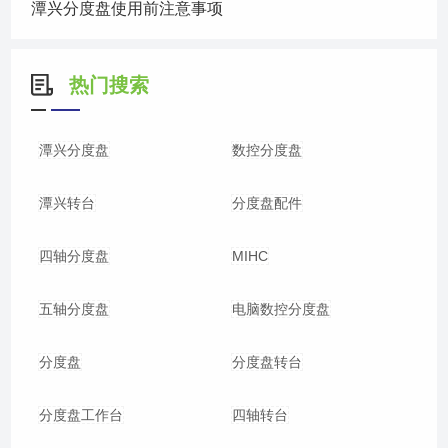
潭兴分度盘使用前注意事项
热门搜索
潭兴分度盘
数控分度盘
潭兴转台
分度盘配件
四轴分度盘
MIHC
五轴分度盘
电脑数控分度盘
分度盘
分度盘转台
分度盘工作台
四轴转台