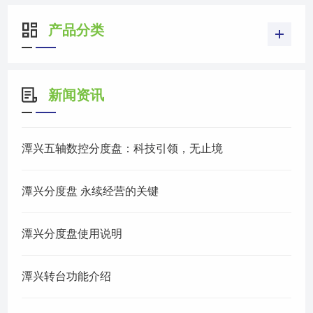
产品分类
新闻资讯
潭兴五轴数控分度盘：科技引领，无止境
潭兴分度盘 永续经营的关键
潭兴分度盘使用说明
潭兴转台功能介绍