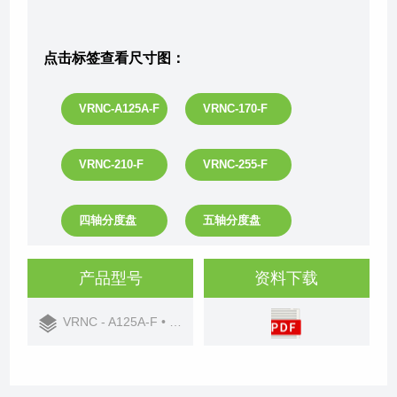
点击标签查看尺寸图：
VRNC-A125A-F
VRNC-170-F
VRNC-210-F
VRNC-255-F
四轴分度盘
五轴分度盘
产品型号
资料下载
VRNC - A125A-F • 170-F • 210-F • 255-F