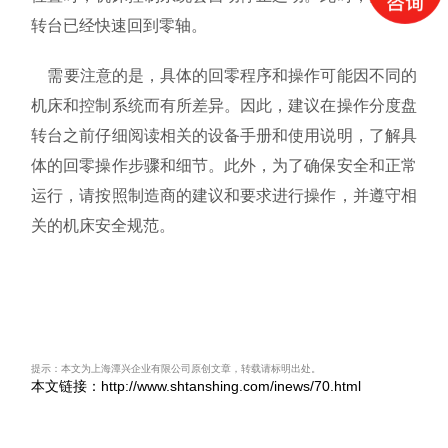
转台已经快速回到零轴。
需要注意的是，具体的回零程序和操作可能因不同的
机床和控制系统而有所差异。因此，建议在操作分度盘
转台之前仔细阅读相关的设备手册和使用说明，了解具
体的回零操作步骤和细节。此外，为了确保安全和正常
运行，请按照制造商的建议和要求进行操作，并遵守相
关的机床安全规范。
提示：本文为上海潭兴企业有限公司原创文章，转载请标明出处。
本文链接：http://www.shtanshing.com/inews/70.html