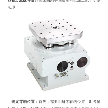
四轴
分度盘转台
的快速回到零轴通常可以通过以下步骤
资料下载
实现：
关于我们
确定零轴位置
：首先，需要明确零轴的位置，即各轴