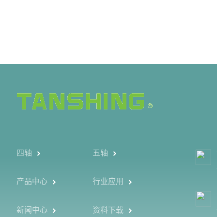
四轴
五轴
产品中心
行业应用
新闻中心
资料下载