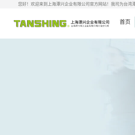
您好！欢迎来到上海潭兴企业有限公司官方网站！我司为台湾
首页