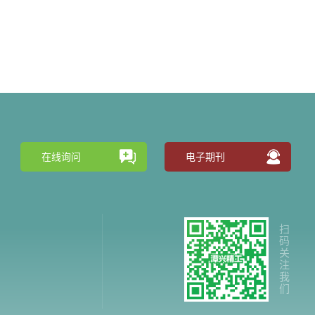
在线询问
电子期刊
扫码关注我们