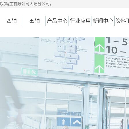
潭兴精工有限公司大陆分公司。
四轴
五轴
产品中心
行业应用
新闻中心
资料