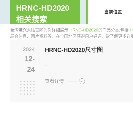
HRNC-HD2020
当前位置：
相关搜索
SEARCH
台湾
潭兴
大陆官网为你详细展示
HRNC-HD2020
的产品分类,包括
H
展会信息、图片资料等，在全国地区获得用户好评，欲了解更多详细信息,请点
2024
HRNC-HD2020尺寸图
12-
...
24
查看详情