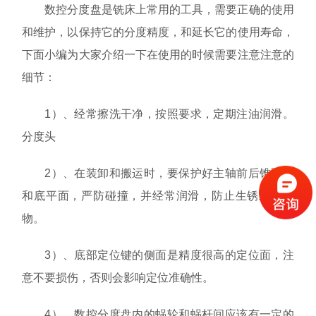
数控分度盘是铣床上常用的工具，需要正确的使用
和维护，以保持它的分度精度，和延长它的使用寿命，
下面小编为大家介绍一下在使用的时候需要注意注意的
细节：
1）、经常擦洗干净，按照要求，定期注油润滑。
分度头
2）、在装卸和搬运时，要保护好主轴前后锥孔面
和底平面，严防碰撞，并经常润滑，防止生锈或有杂
物。
3）、底部定位键的侧面是精度很高的定位面，注
意不要损伤，否则会影响定位准确性。
4）、数控分度盘内的蜗轮和蜗杆间应该有一定的