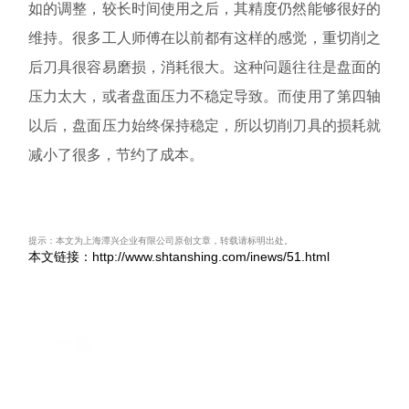
如的调整，较长时间使用之后，其精度仍然能够很好的
维持。很多工人师傅在以前都有这样的感觉，重切削之
后刀具很容易磨损，消耗很大。这种问题往往是盘面的
压力太大，或者盘面压力不稳定导致。而使用了第四轴
以后，盘面压力始终保持稳定，所以切削刀具的损耗就
减小了很多，节约了成本。
提示：本文为上海潭兴企业有限公司原创文章，转载请标明出处。
本文链接：http://www.shtanshing.com/inews/51.html
上一篇
没有了