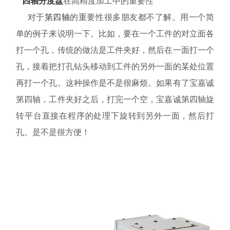
四轴
分度盘
在高精度加工中的重要性
资料下载
对于
第四轴
的重要性很多朋友都不了解。用一个简
单的例子来说明一下。比如，要在一个工件的对立面各
关于我们
打一个孔，传统的做法是工件夹好，然后在一面打一个
孔，接着把打孔钻头移动到工件的另外一面的某处位置
再打一个孔。这种操作是不是很麻烦。如果有了宝嘉诚
第四轴，工件夹好之后，打完一个空，宝嘉诚第四轴旋
转平台直接在程序的处理下旋转到另外一面，然后打
孔。是不是很方便！