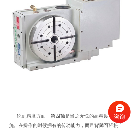
说到精度方面，
第四轴
是当之无愧的高精度加工设
施。在操作的时候拥有的传动能力，而且背隙可轻松自