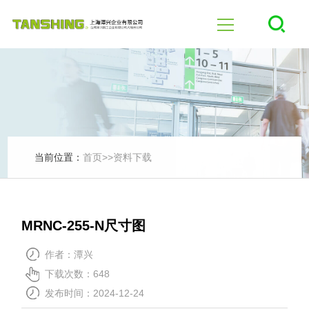
首页
四轴
五轴
当前位置：
首页
>>
资料下载
产品中心
MRNC-255-N尺寸图
行业应用
作者：潭兴
下载次数：648
新闻中心
发布时间：2024-12-24