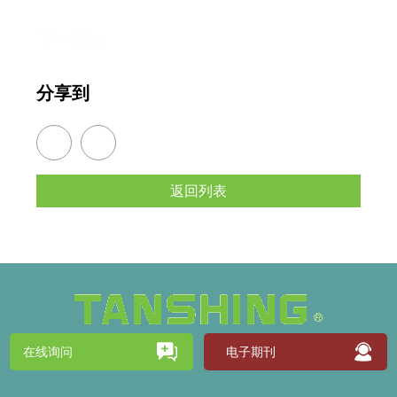
下一篇：
分享到
返回列表
在线询问
电子期刊