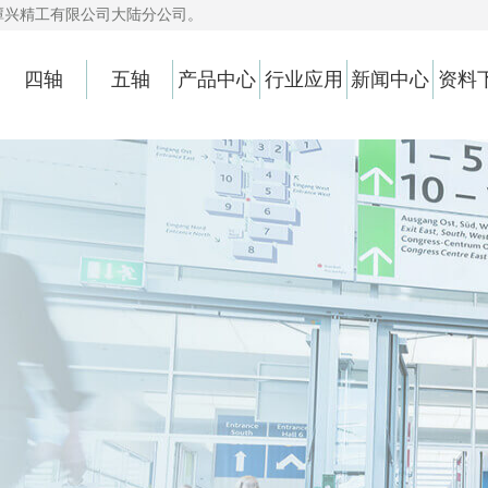
潭兴精工有限公司大陆分公司。
四轴
五轴
产品中心
行业应用
新闻中心
资料