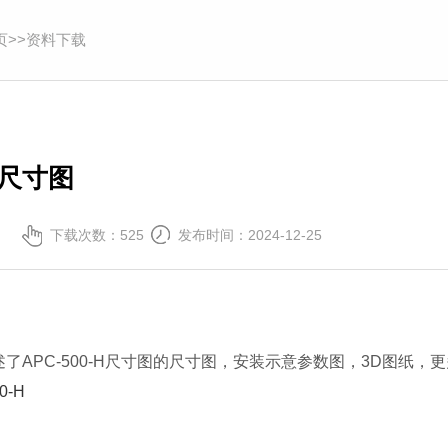
页
>>
资料下载
-H尺寸图
下载次数：525
发布时间：2024-12-25
了APC-500-H尺寸图的尺寸图，安装示意参数图，3D图纸，更
0-H