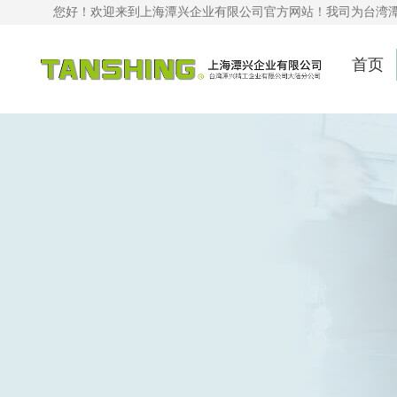
您好！欢迎来到上海潭兴企业有限公司官方网站！我司为台湾
首页