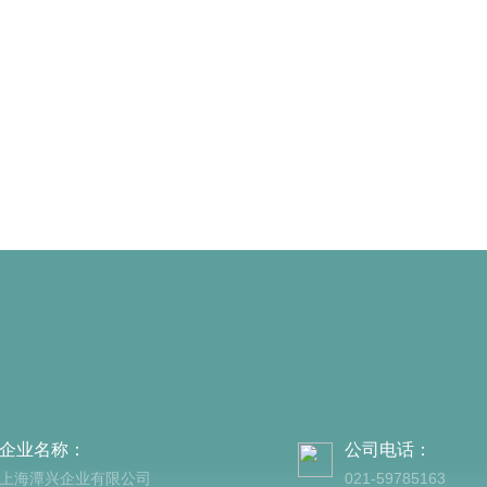
企业名称：
公司电话：
上海潭兴企业有限公司
021-59785163