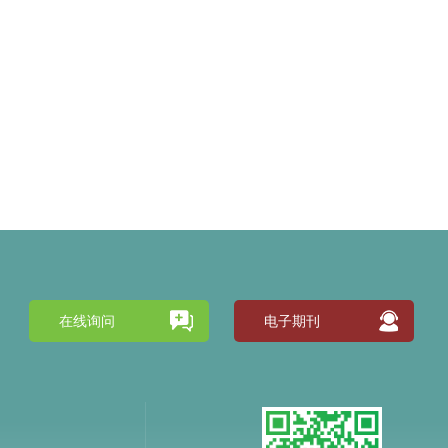
在线询问
电子期刊