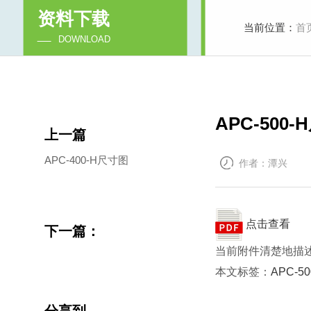
资料下载
当前位置：
首
DOWNLOAD
APC-500
上一篇
APC-400-H尺寸图
作者：潭兴
点击查看
下一篇：
当前附件清楚地描述
本文标签：
APC-50