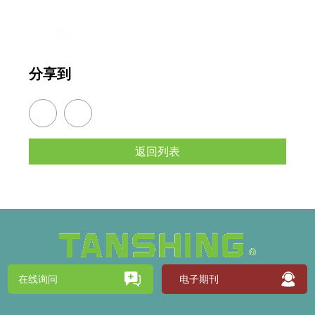
下一篇：
分享到
返回列表
在线询问
电子期刊